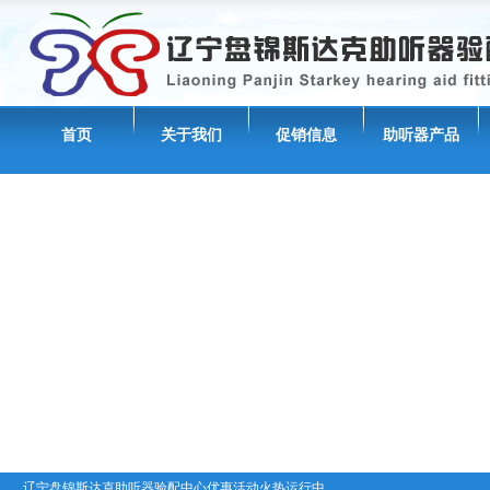
首页
关于我们
促销信息
助听器产品
辽宁盘锦斯达克助听器验配中心优惠活动火热运行中......